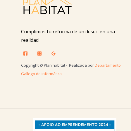
Cumplimos tu reforma de un deseo en una
realidad
Copyright © Plan habitat - Realizada por
Departamento
Gallego de informática