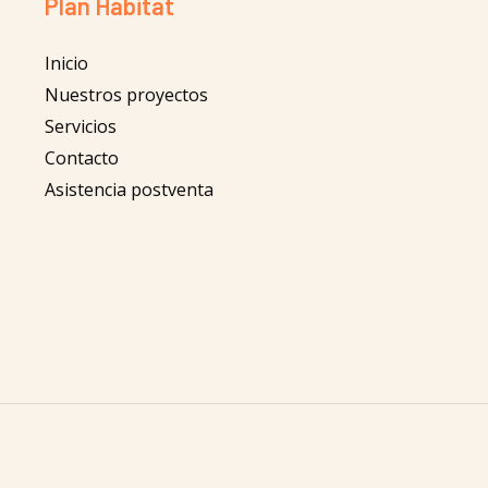
Plan Habitat
Inicio
Nuestros proyectos
Servicios
Contacto
Asistencia postventa