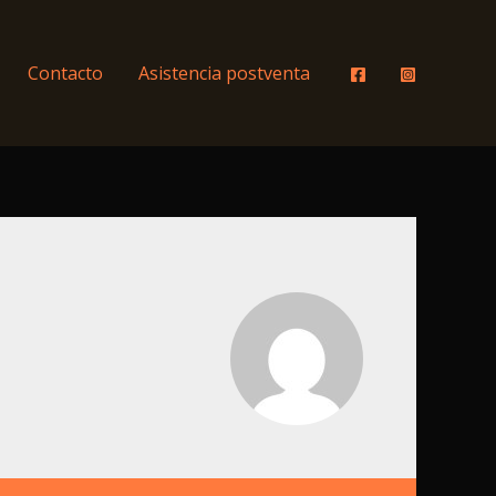
Contacto
Asistencia postventa